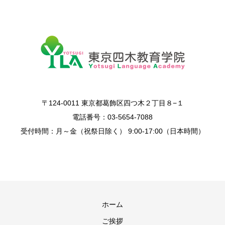
〒124-0011 東京都葛飾区四つ木２丁目８−１
電話番号：03-5654-7088
受付時間：月～金（祝祭日除く） 9:00-17:00（日本時間）
ホーム
ご挨拶