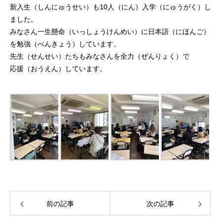
新入生（しんにゅうせい）も10人（にん）入学（にゅうがく）し
ました。
みなさん一生懸命（いっしょうけんめい）に日本語（にほんご）
を勉強（べんきょう）しています。
先生（せんせい）たちもみなさんを全力（ぜんりょく）で
応援（おうえん）しています。
前の記事
次の記事