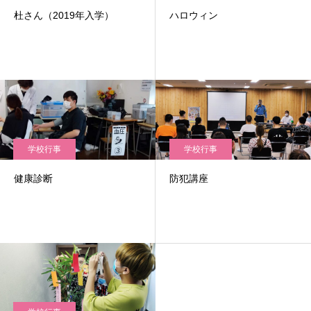
杜さん（2019年入学）
ハロウィン
学校行事
学校行事
健康診断
防犯講座