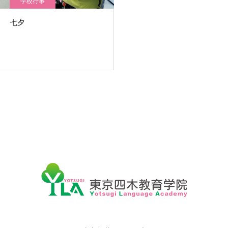
学校行事
七夕